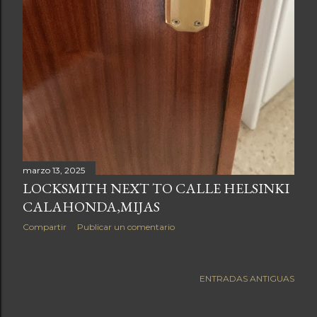
marzo 13, 2025
LOCKSMITH NEXT TO CALLE HELSINKI
CALAHONDA,MIJAS
Compartir
Publicar un comentario
ENTRADAS ANTIGUAS