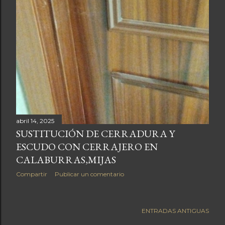
abril 14, 2025
SUSTITUCIÓN DE CERRADURA Y
ESCUDO CON CERRAJERO EN
CALABURRAS,MIJAS
Compartir
Publicar un comentario
ENTRADAS ANTIGUAS