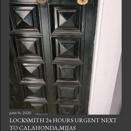
julio 14, 2025
LOCKSMITH 24 HOURS URGENT NEXT
TO CALAHONDA,MIJAS