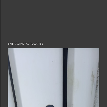
ENTRADAS POPULARES