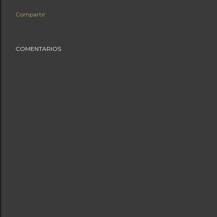
Compartir
COMENTARIOS