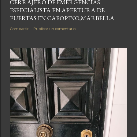
CERRAJERO DE EMERGENCIAS
ESPECIALISTA EN APERTURA DE
PUERTAS EN CABOPINO,MÁRBELLA
Compartir
Publicar un comentario