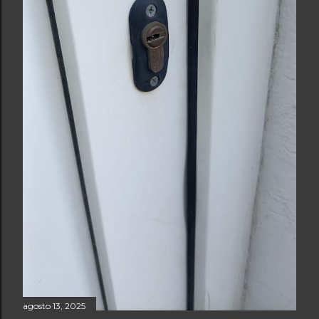
agosto 13, 2025