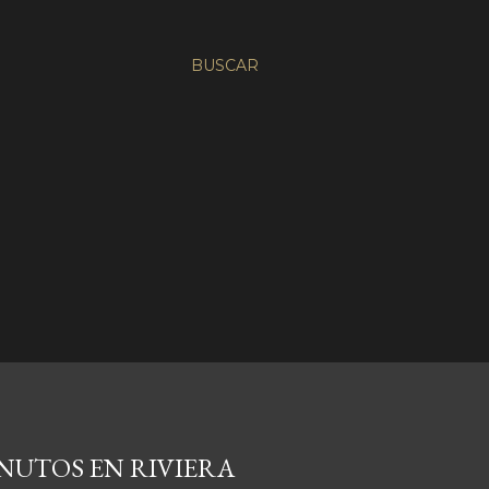
BUSCAR
INUTOS EN RIVIERA