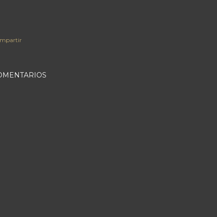
mpartir
OMENTARIOS