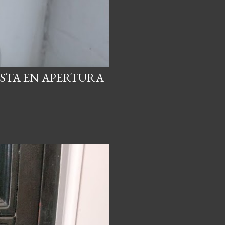
ISTA EN APERTURA