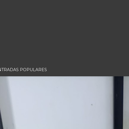
NTRADAS POPULARES