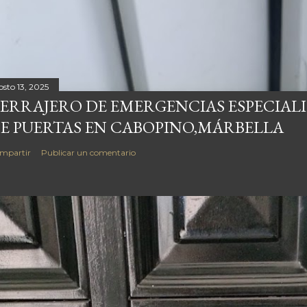
osto 13, 2025
ERRAJERO DE EMERGENCIAS ESPECIAL
E PUERTAS EN CABOPINO,MÁRBELLA
mpartir
Publicar un comentario