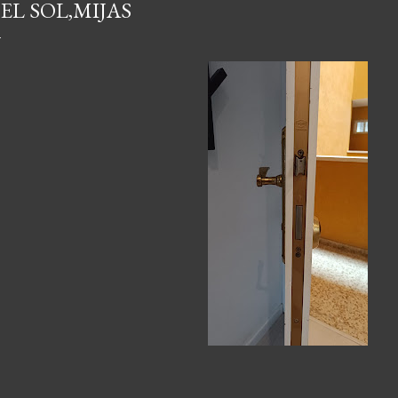
EL SOL,MIJAS