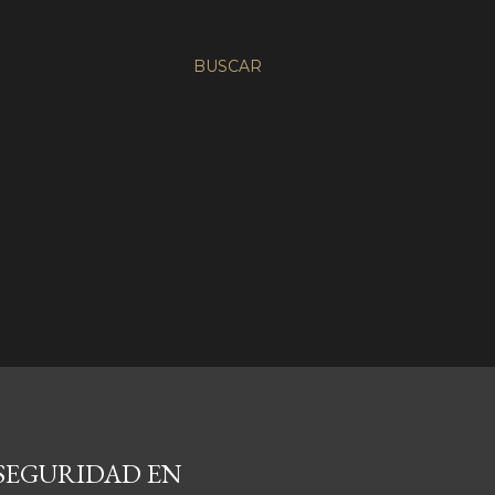
BUSCAR
 SEGURIDAD EN