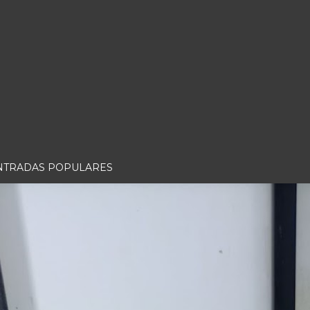
NTRADAS POPULARES