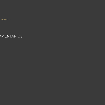
mpartir
OMENTARIOS