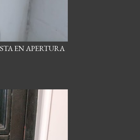
ISTA EN APERTURA