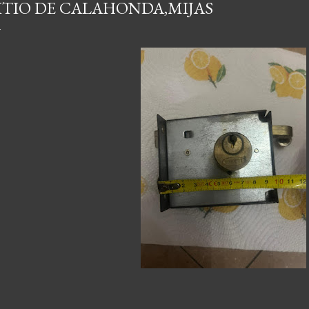
ITIO DE CALAHONDA,MIJAS