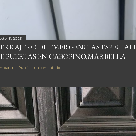
osto 13, 2025
ERRAJERO DE EMERGENCIAS ESPECIAL
E PUERTAS EN CABOPINO,MÁRBELLA
mpartir
Publicar un comentario