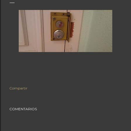
Compartir
COMENTARIOS