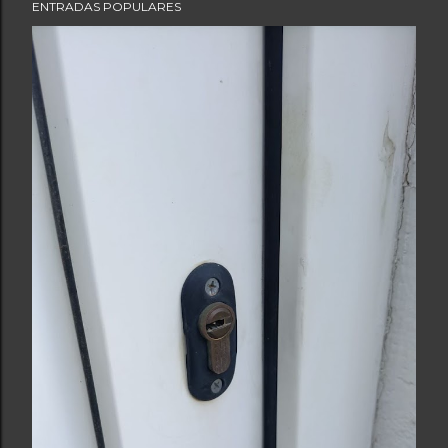
ENTRADAS POPULARES