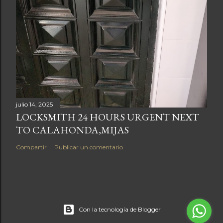
julio 14, 2025
LOCKSMITH 24 HOURS URGENT NEXT
TO CALAHONDA,MIJAS
Compartir
Publicar un comentario
Con la tecnología de Blogger