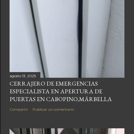
agosto 13, 2025
CERRAJERO DE EMERGENCIAS
ESPECIALISTA EN APERTURA DE
PUERTAS EN CABOPINO,MÁRBELLA
Compartir
Publicar un comentario